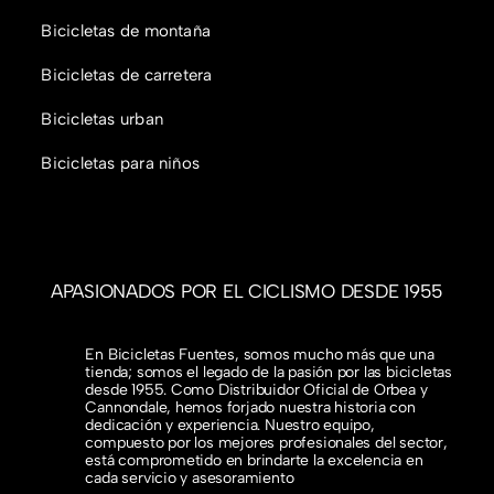
Bicicletas de montaña
Bicicletas de carretera
Bicicletas urban
Bicicletas para niños
APASIONADOS POR EL CICLISMO DESDE 1955
En Bicicletas Fuentes, somos mucho más que una
tienda; somos el legado de la pasión por las bicicletas
desde 1955. Como Distribuidor Oficial de Orbea y
Cannondale, hemos forjado nuestra historia con
dedicación y experiencia. Nuestro equipo,
compuesto por los mejores profesionales del sector,
está comprometido en brindarte la excelencia en
cada servicio y asesoramiento