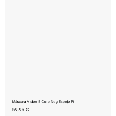
Máscara Vision 5 Corp Neg Espejo Pt
59,95
€