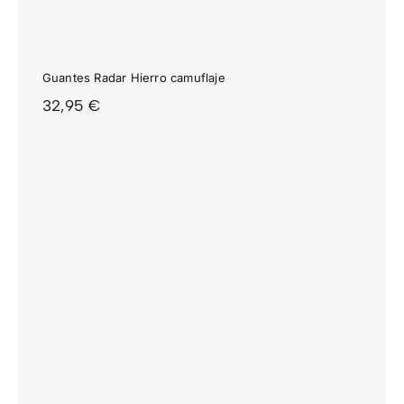
Guantes Radar Hierro camuflaje
32,95
€