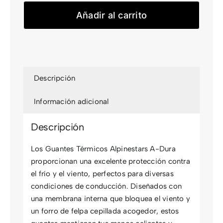
A-
Añadir al carrito
Dura
cantidad
Descripción
Información adicional
Descripción
Los Guantes Térmicos Alpinestars A-Dura
proporcionan una excelente protección contra
el frío y el viento, perfectos para diversas
condiciones de conducción. Diseñados con
una membrana interna que bloquea el viento y
un forro de felpa cepillada acogedor, estos