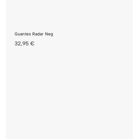
Guantes Radar Neg
32,95
€