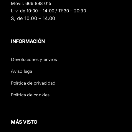
Móvil:
666 898 015
L-v, de 10:00 – 14:00 / 17:30 – 20:30
S, de 10:00 – 14:00
INFORMACIÓN
Devoluciones y envíos
Aviso legal
Política de privacidad
Política de cookies
MÁS VISTO