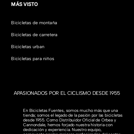
MÁS VISTO
Bicicletas de montaña
Bicicletas de carretera
Bicicletas urban
Bicicletas para niños
APASIONADOS POR EL CICLISMO DESDE 1955
En Bicicletas Fuentes, somos mucho más que una
tienda; somos el legado de la pasión por las bicicletas
desde 1955. Como Distribuidor Oficial de Orbea y
Cannondale, hemos forjado nuestra historia con
dedicación y experiencia. Nuestro equipo,