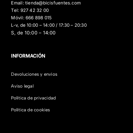
Email:
tienda@bicisfuentes.com
Tel:
927 42 32 00
Móvil:
666 898 015
L-v, de 10:00 – 14:00 / 17:30 – 20:30
S, de 10:00 – 14:00
INFORMACIÓN
Devoluciones y envíos
Aviso legal
Política de privacidad
Política de cookies