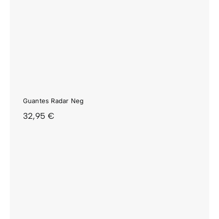
Guantes Radar Neg
32,95
€