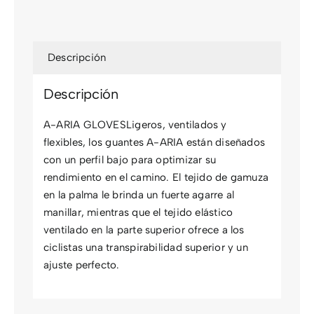
Descripción
Descripción
A-ARIA GLOVESLigeros, ventilados y
flexibles, los guantes A-ARIA están diseñados
con un perfil bajo para optimizar su
rendimiento en el camino. El tejido de gamuza
en la palma le brinda un fuerte agarre al
manillar, mientras que el tejido elástico
ventilado en la parte superior ofrece a los
ciclistas una transpirabilidad superior y un
ajuste perfecto.