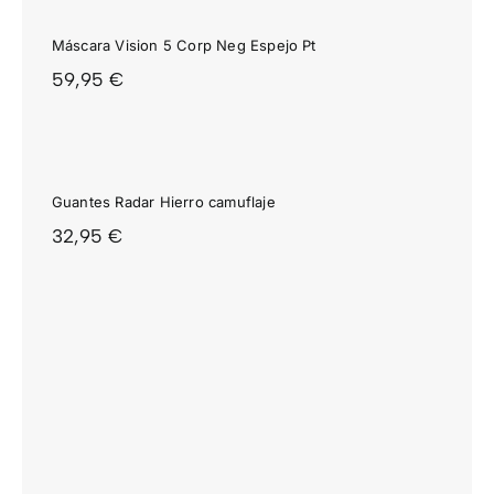
Máscara Vision 5 Corp Neg Espejo Pt
59,95
€
Guantes Radar Hierro camuflaje
32,95
€