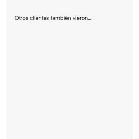
Otros clientes también vieron…