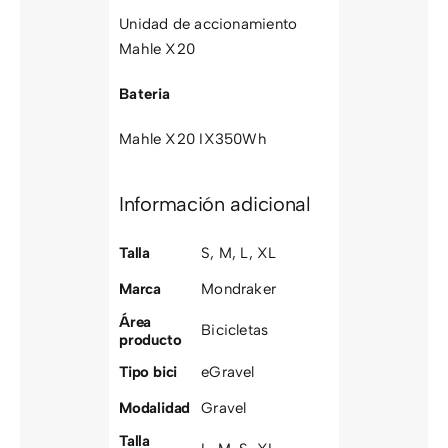
Unidad de accionamiento
Mahle X20
Bateria
Mahle X20 IX350Wh
Información adicional
Talla
S
,
M
,
L
,
XL
Marca
Mondraker
Área
Bicicletas
producto
Tipo bici
eGravel
Modalidad
Gravel
Talla