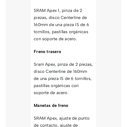
SRAM Apex 1, pinza de 2
piezas, disco Centerline de
160mm de una pieza IS de 6
tornillos, pastillas orgánicas
con soporte de acero.
Freno trasero
Sram Apex, pinza de 2 piezas,
disco Centerline de 160mm
de una pieza IS de 6 tornillos,
pastillas orgánicas con
soporte de acero.
Manetas de freno
SRAM Apex, ajuste de punto
de contacto, ajuste de