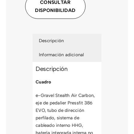
CONSULTAR
DISPONIBILIDAD
CONTACTO
Descripción
Información adicional
Descripción
Cuadro
e-Gravel Stealth Air Carbon,
eje de pedalier Pressfit 386
EVO, tubo de dirección
perfilado, sistema de
cableado interno HHG,
batería integrada interna no