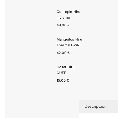
Cubrepie Hiru
Invierno
49,00
€
Manguitos Hiru
Thermal DWR
42,00
€
Collar Hiru
CUFF
15,00
€
Descripción