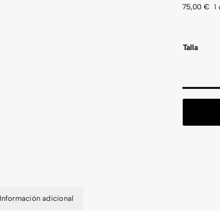
75,00
€
1
Talla
Información adicional