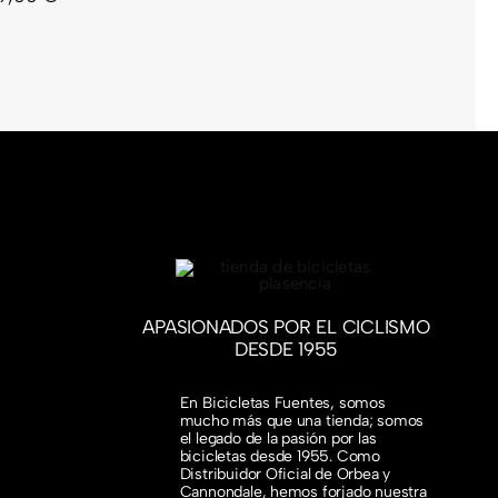
APASIONADOS POR EL CICLISMO
DESDE 1955
En Bicicletas Fuentes, somos
mucho más que una tienda; somos
el legado de la pasión por las
bicicletas desde 1955. Como
Distribuidor Oficial de Orbea y
Cannondale, hemos forjado nuestra