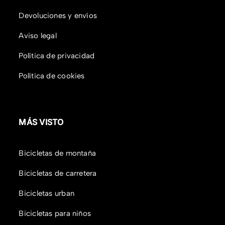
Devoluciones y envíos
Aviso legal
Política de privacidad
Política de cookies
MÁS VISTO
Bicicletas de montaña
Bicicletas de carretera
Bicicletas urban
Bicicletas para niños