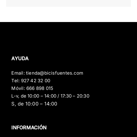
AYUDA
Email:
tienda@bicisfuentes.com
Tel:
927 42 32 00
Móvil:
666 898 015
L-v, de 10:00 – 14:00 / 17:30 – 20:30
S, de 10:00 – 14:00
INFORMACIÓN