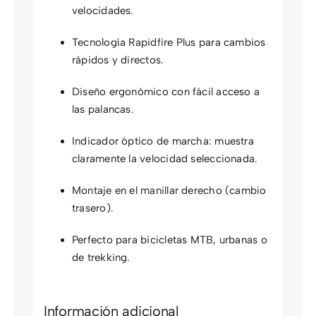
velocidades.
Tecnología Rapidfire Plus para cambios
rápidos y directos.
Diseño ergonómico con fácil acceso a
las palancas.
Indicador óptico de marcha: muestra
claramente la velocidad seleccionada.
Montaje en el manillar derecho (cambio
trasero).
Perfecto para bicicletas MTB, urbanas o
de trekking.
Información adicional