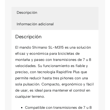
Descripción
Información adicional
Descripción
El mando Shimano SL-M315 es una solución
eficaz y económica para bicicletas de
montaña y paseo con transmisiones de 7 u 8
velocidades. Su funcionamiento es fiable y
preciso, con tecnología Rapidfire Plus que
permite reducir hasta tres piñones con una
sola pulsación. Compacto, ergonómico y fácil
de usar, es ideal para mantener el control en
cualquier terreno.
Compatible con transmisiones de 7 u 8