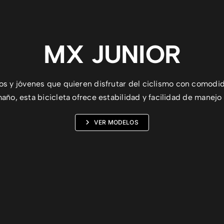
MX JUNIOR
os y jóvenes que quieren disfrutar del ciclismo con comodid
ño, esta bicicleta ofrece estabilidad y facilidad de manejo 
VER MODELOS