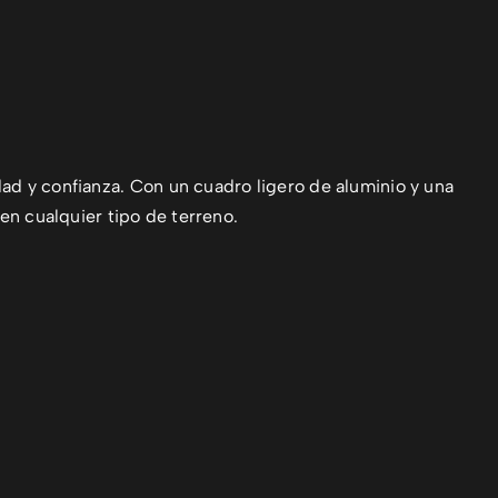
ad y confianza. Con un cuadro ligero de aluminio y una
en cualquier tipo de terreno.