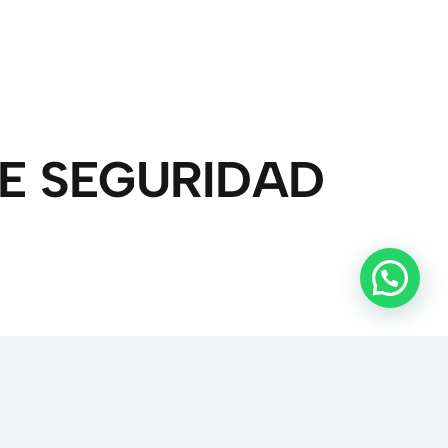
DE SEGURIDAD