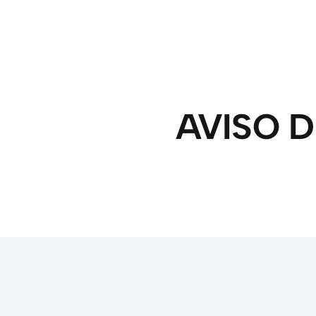
AVISO 