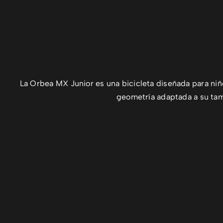
La Orbea MX Junior es una bicicleta diseñada para niñ
geometría adaptada a su tama