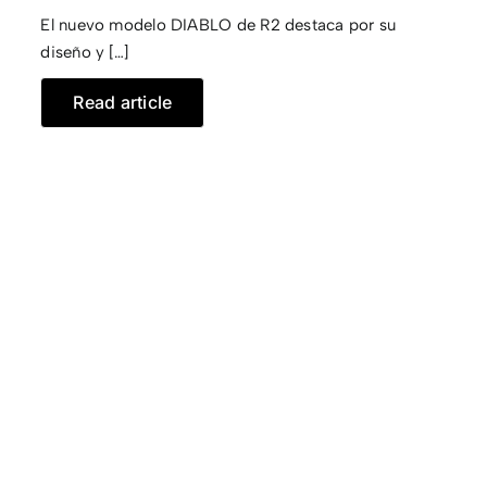
El nuevo modelo DIABLO de R2 destaca por su
CONTACTO
diseño y […]
Read article