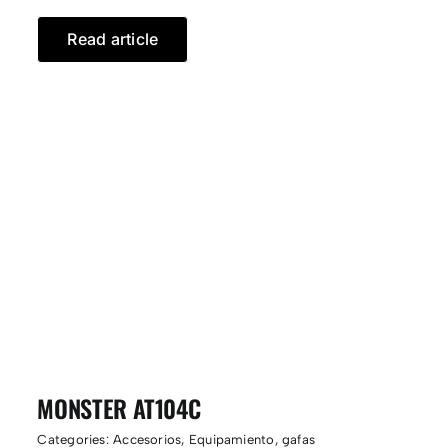
Read article
MONSTER AT104C
Categories:
Accesorios
,
Equipamiento
,
gafas