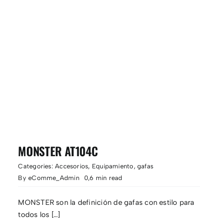
MONSTER AT104C
Categories:
Accesorios
,
Equipamiento
,
gafas
By
eComme_Admin
0,6 min read
MONSTER son la definición de gafas con estilo para
todos los […]