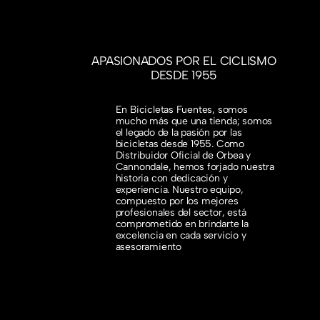
APASIONADOS POR EL CICLISMO
DESDE 1955
En Bicicletas Fuentes, somos
mucho más que una tienda; somos
el legado de la pasión por las
bicicletas desde 1955. Como
Distribuidor Oficial de Orbea y
Cannondale, hemos forjado nuestra
historia con dedicación y
experiencia. Nuestro equipo,
compuesto por los mejores
profesionales del sector, está
comprometido en brindarte la
excelencia en cada servicio y
asesoramiento