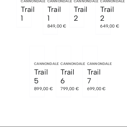
CANNONDALE
CANNONDALE
CANNONDALE
CANNONDALE
Trail
Trail
Trail
Trail
1
1
2
2
849,00
€
649,00
€
CANNONDALE
CANNONDALE
CANNONDALE
Trail
Trail
Trail
5
6
7
899,00
€
799,00
€
699,00
€