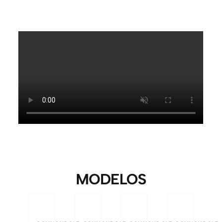
MODELOS