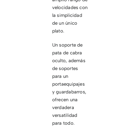
velocidades con
la simplicidad
de un único
plato.
Un soporte de
pata de cabra
oculto, además
de soportes
para un
portaequipajes
y guardabarros,
ofrecen una
verdadera
versatilidad
para todo.